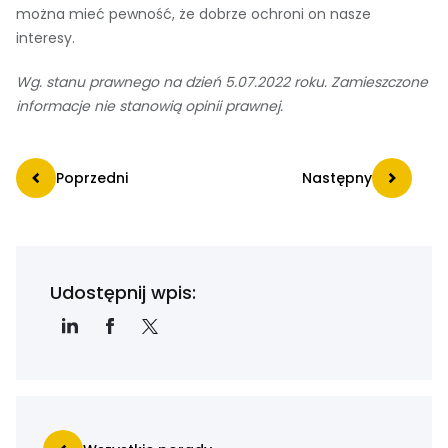
można mieć pewność, że dobrze ochroni on nasze
interesy.
Wg. stanu prawnego na dzień 5.07.2022 roku. Zamieszczone
informacje nie stanowią opinii prawnej.
Poprzedni
Następny
Udostępnij wpis: