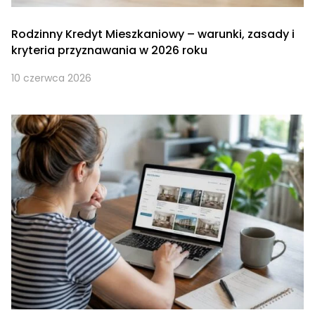
Rodzinny Kredyt Mieszkaniowy – warunki, zasady i
kryteria przyznawania w 2026 roku
10 czerwca 2026