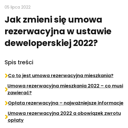
05 lipca 2022
Jak zmieni się umowa
rezerwacyjna w ustawie
deweloperskiej 2022?
Spis treści
Co to jest umowa rezerwacyjna mieszkania?
Umowa rezerwacyjna mieszkania 2022 – co musi
zawierać?
Opłata rezerwacyjna – najważniejsze informacje
Umowa rezerwacyjna 2022 a obowiązek zwrotu
opłaty