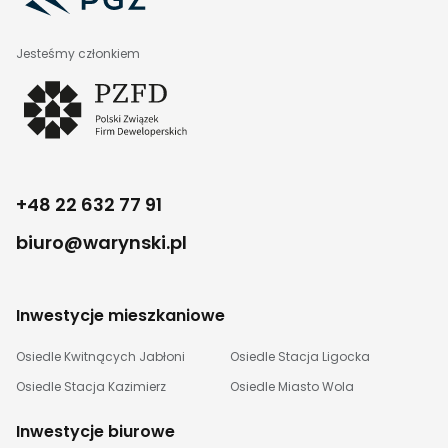
Jesteśmy członkiem
+48 22 632 77 91
biuro@warynski.pl
Inwestycje mieszkaniowe
Osiedle Kwitnących Jabłoni
Osiedle Stacja Ligocka
Osiedle Stacja Kazimierz
Osiedle Miasto Wola
Inwestycje biurowe