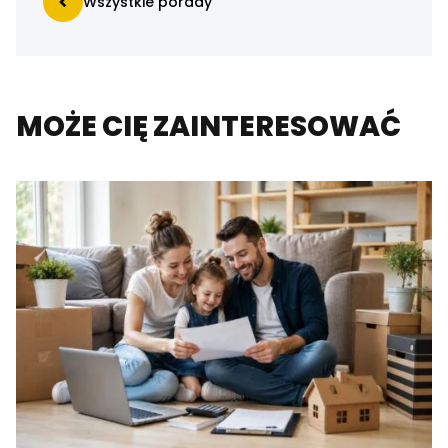
Wszystkie porady
MOŻE CIĘ ZAINTERESOWAĆ