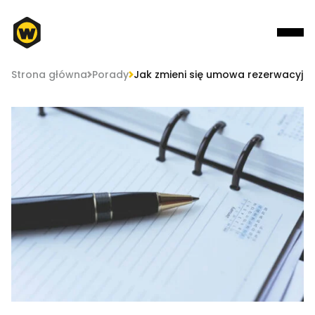
Strona główna
Porady
Jak zmieni się umowa rezerwacyjna