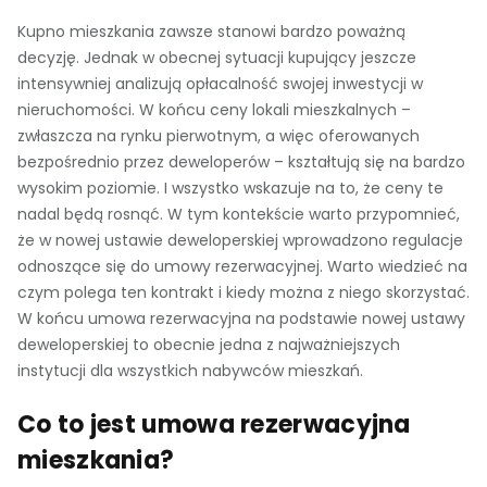
Kupno mieszkania zawsze stanowi bardzo poważną
decyzję. Jednak w obecnej sytuacji kupujący jeszcze
intensywniej analizują opłacalność swojej inwestycji w
nieruchomości. W końcu ceny lokali mieszkalnych –
zwłaszcza na rynku pierwotnym, a więc oferowanych
bezpośrednio przez deweloperów – kształtują się na bardzo
wysokim poziomie. I wszystko wskazuje na to, że ceny te
nadal będą rosnąć. W tym kontekście warto przypomnieć,
że w nowej ustawie deweloperskiej wprowadzono regulacje
odnoszące się do umowy rezerwacyjnej. Warto wiedzieć na
czym polega ten kontrakt i kiedy można z niego skorzystać.
W końcu umowa rezerwacyjna na podstawie nowej ustawy
deweloperskiej to obecnie jedna z najważniejszych
instytucji dla wszystkich nabywców mieszkań.
Co to jest umowa rezerwacyjna
mieszkania?